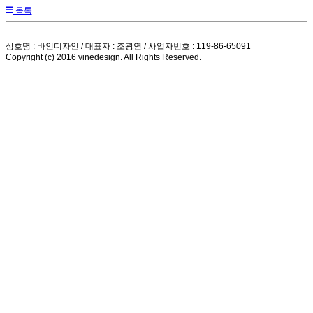
목록
상호명 : 바인디자인 / 대표자 : 조광연 / 사업자번호 : 119-86-65091
Copyright (c) 2016 vinedesign. All Rights Reserved.