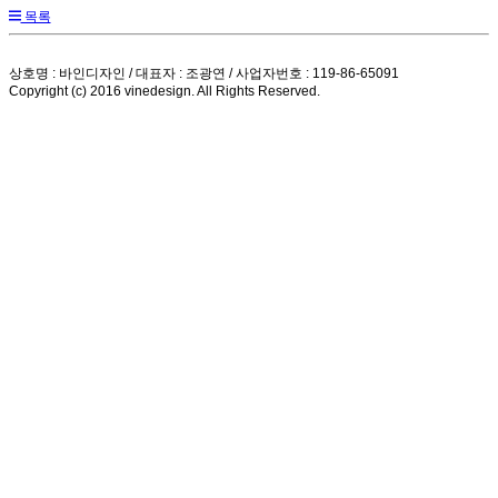
목록
상호명 : 바인디자인 / 대표자 : 조광연 / 사업자번호 : 119-86-65091
Copyright (c) 2016 vinedesign. All Rights Reserved.