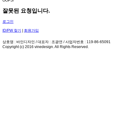
OOPS!
잘못된 요청입니다.
로그인
ID/PW 찾기
|
회원가입
상호명 : 바인디자인 / 대표자 : 조광연 / 사업자번호 : 119-86-65091
Copyright (c) 2016 vinedesign. All Rights Reserved.