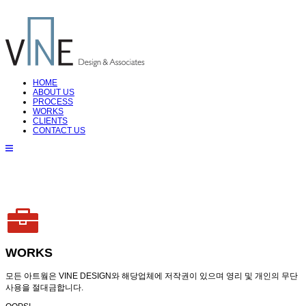
HOME
ABOUT US
PROCESS
WORKS
CLIENTS
CONTACT US
WORKS
모든 아트웤은 VINE DESIGN와 해당업체에 저작권이 있으며 영리 및 개인의 무단
사용을 절대금합니다.