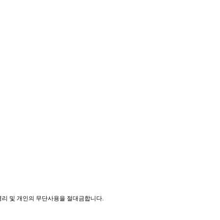
 영리 및 개인의 무단사용을 절대금합니다.