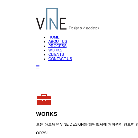
HOME
ABOUT US
PROCESS
WORKS
CLIENTS
CONTACT US
WORKS
모든 아트웤은 VINE DESIGN와 해당업체에 저작권이 있으며
OOPS!