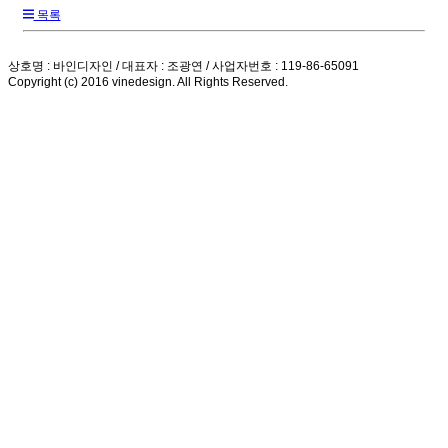
목록
상호명 : 바인디자인 / 대표자 : 조광연 / 사업자번호 : 119-86-65091
Copyright (c) 2016 vinedesign. All Rights Reserved.