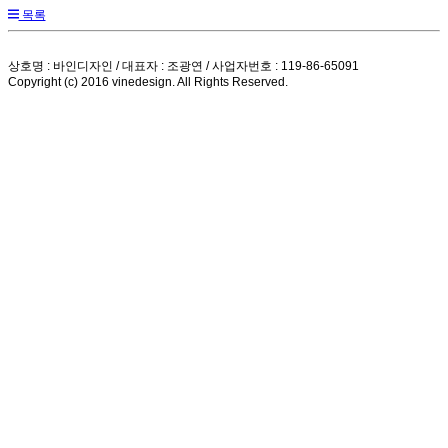
목록
상호명 : 바인디자인 / 대표자 : 조광연 / 사업자번호 : 119-86-65091
Copyright (c) 2016 vinedesign. All Rights Reserved.